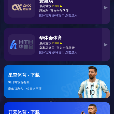
伤病报告：顶级球星缺阵影响球队走势
8小时前 · 赛事分析
网球大师赛最新战报，冷门频出
昨天 · 网球
足球专区
热门
联赛
杯赛