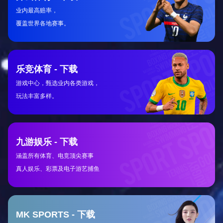
英超争冠形势分析
通过大数据模型分析，本赛季曼城与阿森纳的积分差距...
欧冠淘汰赛深度解析