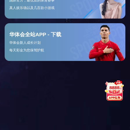
2. 萨卡 (阿森纳)
18 球
3. 孙兴慜 (热刺)
15 球
4. 萨拉赫 (利物浦)
14 球
5. 贝林厄姆 (皇马)
12 球
积分榜
数据实时更新中...
篮球专区
更多