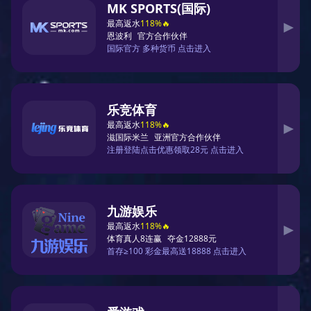
足球专题
欧洲顶级联赛赛季中期盘点：谁将
问鼎冠军？
随着赛季进入关键阶段，各大豪门俱乐部的争夺进入白热
化，战术调整与伤病情况成为决定胜负的关键因素...
NBA全明星阵容公布，新星崛起势头强劲
2小时前 · 篮球
世界杯预选赛分组抽签结果揭晓
5小时前 · 世界杯